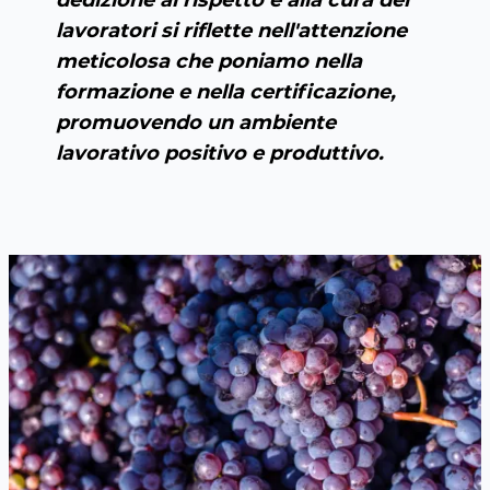
lavoratori si riflette nell'attenzione
meticolosa che poniamo nella
formazione e nella certificazione,
promuovendo un ambiente
lavorativo positivo e produttivo.