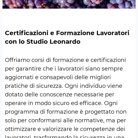
Certificazioni e Formazione Lavoratori
con lo Studio Leonardo
Offriamo corsi di formazione e certificazioni
per garantire che i lavoratori siano sempre
aggiornati e consapevoli delle migliori
pratiche di sicurezza. Ogni individuo viene
dotato delle conoscenze necessarie per
operare in modo sicuro ed efficace. Ogni
programma di formazione è progettato non
solo per conformarsi alle normative, ma per
ottimizzare e valorizzare le competenze dei
lavoratori, trasformando la sicurezza in una