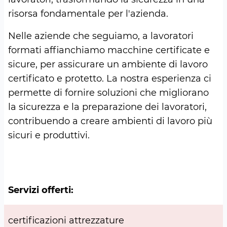
risorsa fondamentale per l'azienda.
Nelle aziende che seguiamo, a lavoratori
formati affianchiamo macchine certificate e
sicure, per assicurare un ambiente di lavoro
certificato e protetto. La nostra esperienza ci
permette di fornire soluzioni che migliorano
la sicurezza e la preparazione dei lavoratori,
contribuendo a creare ambienti di lavoro più
sicuri e produttivi.
Servizi offerti:
certificazioni attrezzature