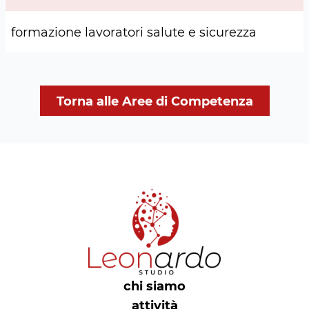
formazione lavoratori salute e sicurezza
Torna alle Aree di Competenza
chi siamo
attività