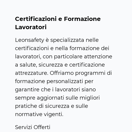
Certificazioni e Formazione
Lavoratori
Leonsafety è specializzata nelle
certificazioni e nella formazione dei
lavoratori, con particolare attenzione
a salute, sicurezza e certificazione
attrezzature. Offriamo programmi di
formazione personalizzati per
garantire che i lavoratori siano
sempre aggiornati sulle migliori
pratiche di sicurezza e sulle
normative vigenti.
Servizi Offerti