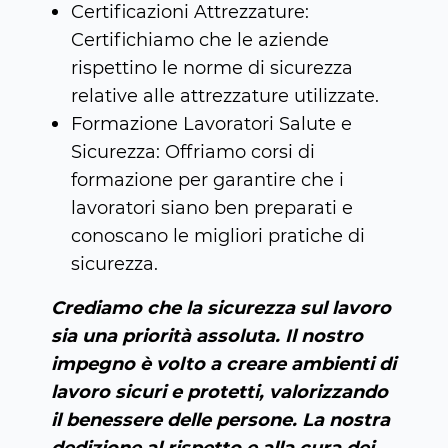
Certificazioni Attrezzature:
Certifichiamo che le aziende
rispettino le norme di sicurezza
relative alle attrezzature utilizzate.
Formazione Lavoratori Salute e
Sicurezza: Offriamo corsi di
formazione per garantire che i
lavoratori siano ben preparati e
conoscano le migliori pratiche di
sicurezza.
Crediamo che la sicurezza sul lavoro
sia una priorità assoluta. Il nostro
impegno è volto a creare ambienti di
lavoro sicuri e protetti, valorizzando
il benessere delle persone. La nostra
dedizione al rispetto e alla cura dei