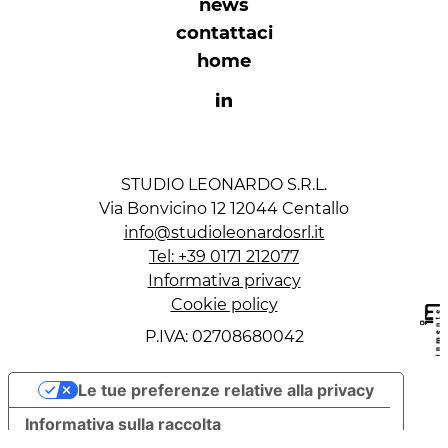
news
contattaci
home
STUDIO LEONARDO S.R.L.
Via Bonvicino 12 12044 Centallo
info@studioleonardosrl.it
Tel: +39 0171 212077
Informativa privacy
Cookie policy
P.IVA: 02708680042
Le tue preferenze relative alla privacy
Informativa sulla raccolta