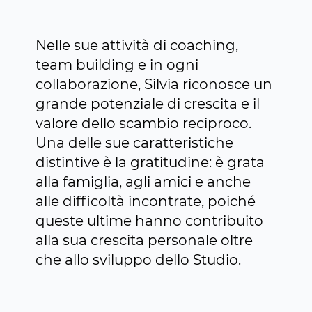
Nelle sue attività di coaching,
team building e in ogni
collaborazione, Silvia riconosce un
grande potenziale di crescita e il
valore dello scambio reciproco.
Una delle sue caratteristiche
distintive è la gratitudine: è grata
alla famiglia, agli amici e anche
alle difficoltà incontrate, poiché
queste ultime hanno contribuito
alla sua crescita personale oltre
che allo sviluppo dello Studio.