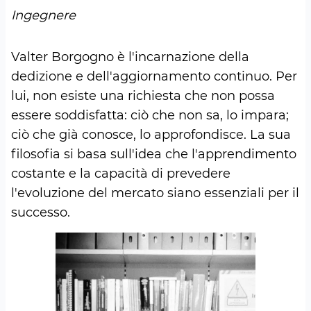
Ingegnere
Valter Borgogno è l'incarnazione della
dedizione e dell'aggiornamento continuo. Per
lui, non esiste una richiesta che non possa
essere soddisfatta: ciò che non sa, lo impara;
ciò che già conosce, lo approfondisce. La sua
filosofia si basa sull'idea che l'apprendimento
costante e la capacità di prevedere
l'evoluzione del mercato siano essenziali per il
successo.