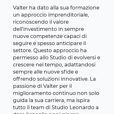
Valter ha dato alla sua formazione
un approccio imprenditoriale,
riconoscendo il valore
dell’investimento in sempre
nuove competenze capaci di
seguire e spesso anticipare il
settore. Questo approccio ha
permesso allo Studio di evolversi e
crescere nel tempo, adattandosi
sempre alle nuove sfide e
offrendo soluzioni innovative. La
passione di Valter per il
miglioramento continuo non solo
guida la sua carriera, ma ispira
tutto il team di Studio Leonardo a