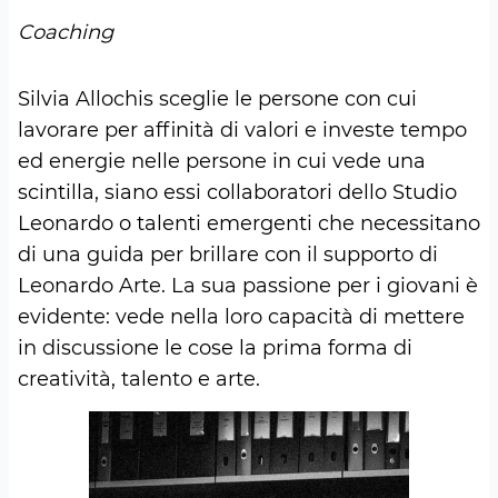
Coaching
Silvia Allochis sceglie le persone con cui
lavorare per affinità di valori e investe tempo
ed energie nelle persone in cui vede una
scintilla, siano essi collaboratori dello Studio
Leonardo o talenti emergenti che necessitano
di una guida per brillare con il supporto di
Leonardo Arte. La sua passione per i giovani è
evidente: vede nella loro capacità di mettere
in discussione le cose la prima forma di
creatività, talento e arte.