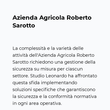
Azienda Agricola Roberto
Sarotto
La complessità e la varietà delle
attività dell'Azienda Agricola Roberto
Sarotto richiedono una gestione della
sicurezza su misura per ciascun
settore. Studio Leonardo ha affrontato
questa sfida implementando
soluzioni specifiche che garantiscono
la sicurezza e la conformità normativa
in ogni area operativa.