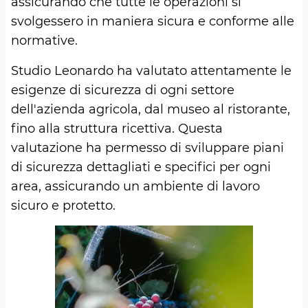
assicurando che tutte le operazioni si
svolgessero in maniera sicura e conforme alle
normative.
Studio Leonardo ha valutato attentamente le
esigenze di sicurezza di ogni settore
dell'azienda agricola, dal museo al ristorante,
fino alla struttura ricettiva. Questa
valutazione ha permesso di sviluppare piani
di sicurezza dettagliati e specifici per ogni
area, assicurando un ambiente di lavoro
sicuro e protetto.