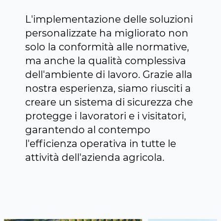
L'implementazione delle soluzioni
personalizzate ha migliorato non
solo la conformità alle normative,
ma anche la qualità complessiva
dell'ambiente di lavoro. Grazie alla
nostra esperienza, siamo riusciti a
creare un sistema di sicurezza che
protegge i lavoratori e i visitatori,
garantendo al contempo
l'efficienza operativa in tutte le
attività dell'azienda agricola.