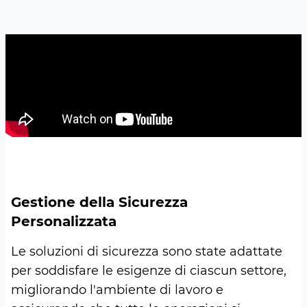
Gestione della Sicurezza
Personalizzata
Le soluzioni di sicurezza sono state adattate
per soddisfare le esigenze di ciascun settore,
migliorando l'ambiente di lavoro e