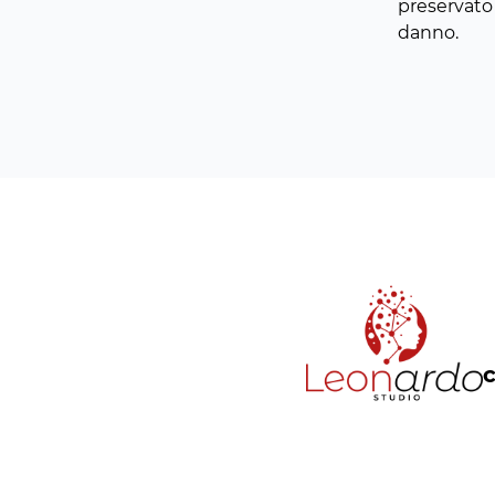
preservato 
danno.