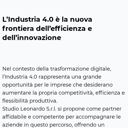
L’Industria 4.0 è la nuova
frontiera dell’efficienza e
dell’innovazione
Nel contesto della trasformazione digitale,
l’Industria 4.0 rappresenta una grande
opportunità per le imprese che desiderano
aumentare la propria competitività, efficienza e
flessibilità produttiva.
Studio Leonardo S.r.l. si propone come partner
affidabile e competente per accompagnare le
aziende in questo percorso, offrendo un