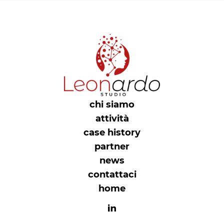
chi siamo
attività
case history
partner
news
contattaci
home