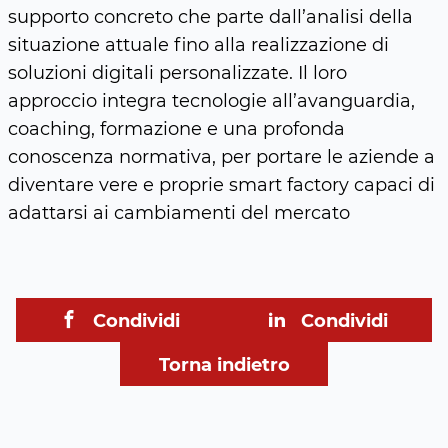
supporto concreto che parte dall’analisi della
situazione attuale fino alla realizzazione di
soluzioni digitali personalizzate. Il loro
approccio integra tecnologie all’avanguardia,
coaching, formazione e una profonda
conoscenza normativa, per portare le aziende a
diventare vere e proprie smart factory capaci di
adattarsi ai cambiamenti del mercato
Condividi
Condividi
Torna indietro