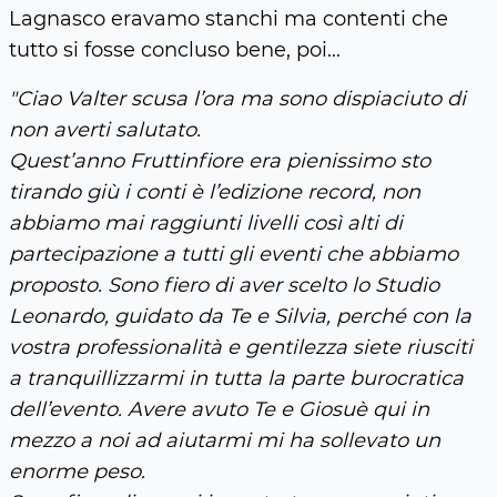
Lagnasco eravamo stanchi ma contenti che
tutto si fosse concluso bene, poi...
"Ciao Valter scusa l’ora ma sono dispiaciuto di
non averti salutato.
Quest’anno Fruttinfiore era pienissimo sto
tirando giù i conti è l’edizione record, non
abbiamo mai raggiunti livelli così alti di
partecipazione a tutti gli eventi che abbiamo
proposto. Sono fiero di aver scelto lo Studio
Leonardo, guidato da Te e Silvia, perché con la
vostra professionalità e gentilezza siete riusciti
a tranquillizzarmi in tutta la parte burocratica
dell’evento. Avere avuto Te e Giosuè qui in
mezzo a noi ad aiutarmi mi ha sollevato un
enorme peso.