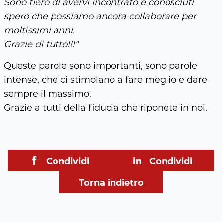
Sono fiero di avervi incontrato e conosciuti
spero che possiamo ancora collaborare per
moltissimi anni.
Grazie di tutto!!!"
Queste parole sono importanti, sono parole
intense, che ci stimolano a fare meglio e dare
sempre il massimo.
Grazie a tutti della fiducia che riponete in noi.
Condividi
Condividi
Torna indietro