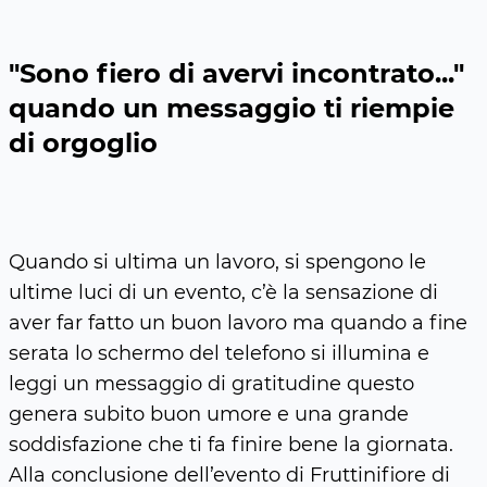
"Sono fiero di avervi incontrato..."
quando un messaggio ti riempie
di orgoglio
Quando si ultima un lavoro, si spengono le
ultime luci di un evento, c’è la sensazione di
aver far fatto un buon lavoro ma quando a fine
serata lo schermo del telefono si illumina e
leggi un messaggio di gratitudine questo
genera subito buon umore e una grande
soddisfazione che ti fa finire bene la giornata.
Alla conclusione dell’evento di Fruttinifiore di