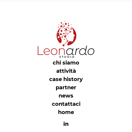
chi siamo
attività
case history
partner
news
contattaci
home