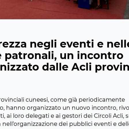
rezza negli eventi e nell
e patronali, un incontro
nizzato dalle Acli provin
provinciali cuneesi, come già periodicamente
to, hanno organizzato un nuovo incontro, rivo
, ai loro delegati e ai gestori dei Circoli Acli, s
 nell’organizzazione dei pubblici eventi e dell